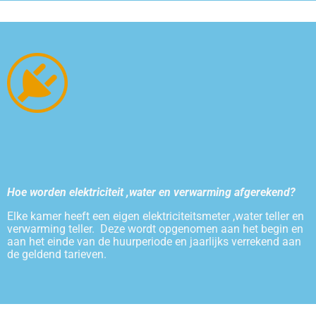
Hoe worden elektriciteit ,water en verwarming afgerekend?
Elke kamer heeft een eigen elektriciteitsmeter ,water teller en
verwarming teller. Deze wordt opgenomen aan het begin en
aan het einde van de huurperiode en jaarlijks verrekend aan
de geldend tarieven.