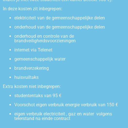
In deze kosten zit inbegrepen:
elektriciteit van de gemeenschappelijke delen
onderhoud van de gemeenschappelijke delen
onderhoud en controle van de
brandveiligheidsvoorzieningen
internet via Telenet
gemeenschappelijk water
brandverzekering
huisvuiltaks
Extra kosten niet inbegrepen:
studententaks van 95 €
Voorschot eigen verbruik energie verbruik van 150 €
eigen verbruik electriciteit , gaz en water volgens
telerstand na einde contract